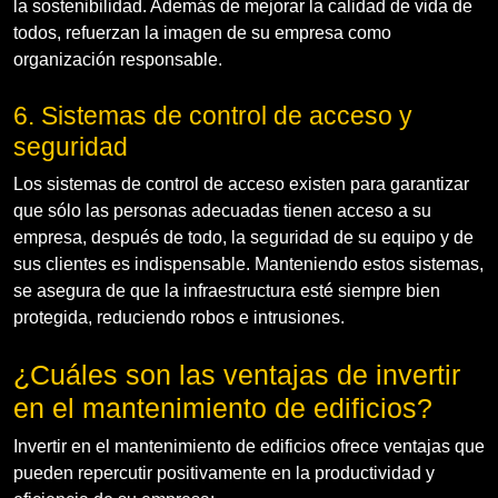
la sostenibilidad. Además de mejorar la calidad de vida de
todos, refuerzan la imagen de su empresa como
organización responsable.
6. Sistemas de control de acceso y
seguridad
Los sistemas de control de acceso existen para garantizar
que sólo las personas adecuadas tienen acceso a su
empresa, después de todo, la seguridad de su equipo y de
sus clientes es indispensable. Manteniendo estos sistemas,
se asegura de que la infraestructura esté siempre bien
protegida, reduciendo robos e intrusiones.
¿Cuáles son las ventajas de invertir
en el mantenimiento de edificios?
Invertir en el mantenimiento de edificios ofrece ventajas que
pueden repercutir positivamente en la productividad y