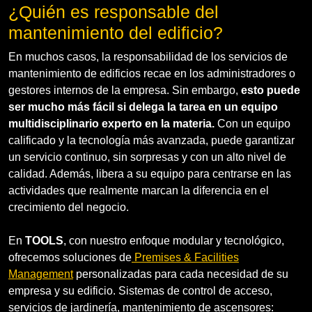
¿Quién es responsable del
mantenimiento del edificio?
En muchos casos, la responsabilidad de los servicios de
mantenimiento de edificios recae en los administradores o
gestores internos de la empresa. Sin embargo,
esto puede
ser mucho más fácil si delega la tarea en un equipo
multidisciplinario experto en la materia.
Con un equipo
calificado y la tecnología más avanzada, puede garantizar
un servicio continuo, sin sorpresas y con un alto nivel de
calidad. Además, libera a su equipo para centrarse en las
actividades que realmente marcan la diferencia en el
crecimiento del negocio.
En
TOOLS
, con nuestro enfoque modular y tecnológico,
ofrecemos soluciones de
Premises & Facilities
Management
personalizadas para cada necesidad de su
empresa y su edificio. Sistemas de control de acceso,
servicios de jardinería, mantenimiento de ascensores: