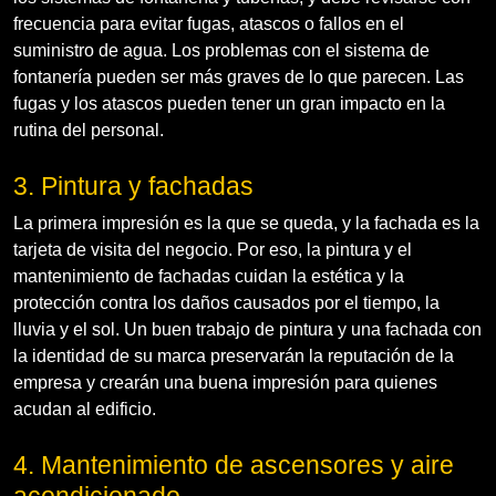
frecuencia para evitar fugas, atascos o fallos en el
suministro de agua. Los problemas con el sistema de
fontanería pueden ser más graves de lo que parecen. Las
fugas y los atascos pueden tener un gran impacto en la
rutina del personal.
3. Pintura y fachadas
La primera impresión es la que se queda, y la fachada es la
tarjeta de visita del negocio. Por eso, la pintura y el
mantenimiento de fachadas cuidan la estética y la
protección contra los daños causados por el tiempo, la
lluvia y el sol. Un buen trabajo de pintura y una fachada con
la identidad de su marca preservarán la reputación de la
empresa y crearán una buena impresión para quienes
acudan al edificio.
4. Mantenimiento de ascensores y aire
acondicionado