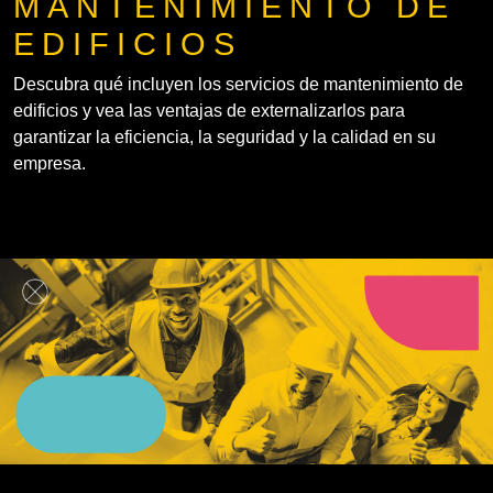
MANTENIMIENTO DE
EDIFICIOS
Descubra qué incluyen los servicios de mantenimiento de
edificios y vea las ventajas de externalizarlos para
garantizar la eficiencia, la seguridad y la calidad en su
empresa.