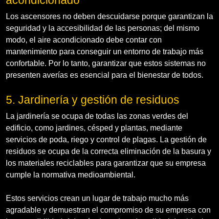
Los ascensores no deben descuidarse porque garantizan la
seguridad y la accesibilidad de las personas; del mismo
modo, el aire acondicionado debe contar con
mantenimiento para conseguir un entorno de trabajo más
confortable. Por lo tanto, garantizar que estos sistemas no
presenten averías es esencial para el bienestar de todos.
5. Jardinería y gestión de residuos
La jardinería se ocupa de todas las zonas verdes del
edificio, como jardines, césped y plantas, mediante
servicios de poda, riego y control de plagas. La gestión de
residuos se ocupa de la correcta eliminación de la basura y
los materiales reciclables para garantizar que su empresa
cumple la normativa medioambiental.
Estos servicios crean un lugar de trabajo mucho más
agradable y demuestran el compromiso de su empresa con