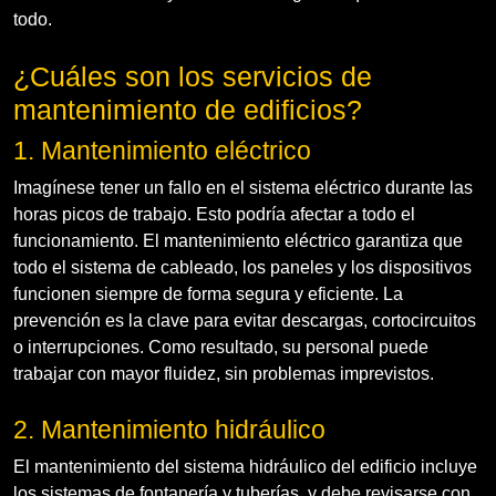
todo.
¿Cuáles son los servicios de
mantenimiento de edificios?
1. Mantenimiento eléctrico
Imagínese tener un fallo en el sistema eléctrico durante las
horas picos de trabajo. Esto podría afectar a todo el
funcionamiento. El mantenimiento eléctrico garantiza que
todo el sistema de cableado, los paneles y los dispositivos
funcionen siempre de forma segura y eficiente. La
prevención es la clave para evitar descargas, cortocircuitos
o interrupciones. Como resultado, su personal puede
trabajar con mayor fluidez, sin problemas imprevistos.
2. Mantenimiento hidráulico
El mantenimiento del sistema hidráulico del edificio incluye
los sistemas de fontanería y tuberías, y debe revisarse con