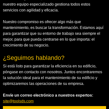
nuestro equipo especializado gestiona todos estos
servicios con agilidad y eficacia.
Nuestro compromiso es ofrecer algo más que
mantenimiento, es buscar la transformación. Estamos aquí
para garantizar que su entorno de trabajo sea siempre el
mejor, para que pueda centrarse en lo que importa: el
crecimiento de su negocio.
¿Seguimos hablando?
Si está listo para garantizar la eficiencia en su edificio,
póngase en contacto con nosotros. Juntos encontraremos
la solución ideal para el mantenimiento de su edificio y
optimizaremos las operaciones de su empresa.
Envíe un correo electrónico a nuestros expertos:
site@toolsds.com