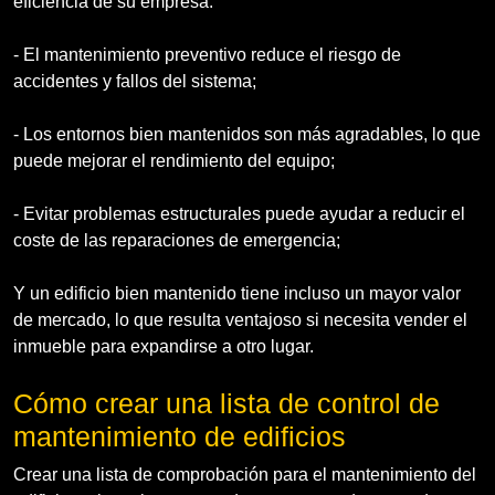
eficiencia de su empresa:
- El mantenimiento preventivo reduce el riesgo de
accidentes y fallos del sistema;
- Los entornos bien mantenidos son más agradables, lo que
puede mejorar el rendimiento del equipo;
- Evitar problemas estructurales puede ayudar a reducir el
coste de las reparaciones de emergencia;
Y un edificio bien mantenido tiene incluso un mayor valor
de mercado, lo que resulta ventajoso si necesita vender el
inmueble para expandirse a otro lugar.
Cómo crear una lista de control de
mantenimiento de edificios
Crear una lista de comprobación para el mantenimiento del