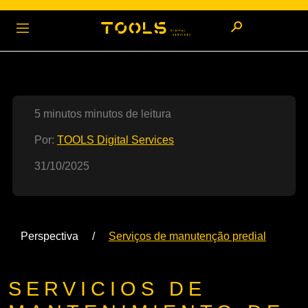
5 minutos minutos de leitura
Por:
TOOLS Digital Services
31/10/2025
Perspectiva
Serviços de manutenção predial
SERVICIOS DE