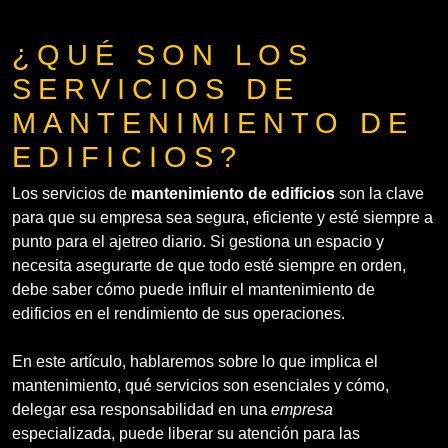
¿QUÉ SON LOS
SERVICIOS DE
MANTENIMIENTO DE
EDIFICIOS?
Los servicios de
mantenimiento de edificios
son la clave
para que su empresa sea segura, eficiente y esté siempre a
punto para el ajetreo diario. Si gestiona un espacio y
necesita asegurarte de que todo esté siempre en orden,
debe saber cómo puede influir el mantenimiento de
edificios en el rendimiento de sus operaciones.
En este artículo, hablaremos sobre lo que implica el
mantenimiento, qué servicios son esenciales y cómo,
delegar esa responsabilidad en una
empresa
especializada, puede liberar su atención para las