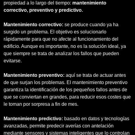
propiedad a lo largo del tiempo:
mantenimiento
correctivo, preventivo y predictivo.
Mantenimiento correctivo:
se produce cuando ya ha
surgido un problema. El objetivo es solucionarlo
rápidamente para que no afecte al funcionamiento del
edificio. Aunque es importante, no es la solución ideal, ya
que siempre se trata de analizar los fallos que pueden
evitarse.
Mantenimiento preventivo:
aquí se trata de actuar antes
de que surjan los problemas. El mantenimiento preventivo
garantiza la identificación de los pequeños fallos antes de
que se conviertan en grandes, para reducir esos costes que
le toman por sorpresa a fin de mes.
Mantenimiento predictivo:
basado en datos y tecnologías
avanzadas, permite predecir averías con antelación
mediante sensores y sistemas inteligentes que lo controlan