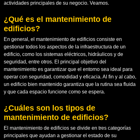
actividades principales de su negocio. Veamos.
¿Qué es el mantenimiento de
edificios?
En general, el mantenimiento de edificios consiste en
gestionar todos los aspectos de la infraestructura de un
edificio, como los sistemas eléctricos, hidráulicos y de
seguridad, entre otros. El principal objetivo del
mantenimiento es garantizar que el entorno sea ideal para
operar con seguridad, comodidad y eficacia. Al fin y al cabo,
un edificio bien mantenido garantiza que la rutina sea fluida
y que cada espacio funcione como se espera.
¿Cuáles son los tipos de
mantenimiento de edificios?
El mantenimiento de edificios se divide en tres categorías
principales que ayudan a gestionar el estado de su