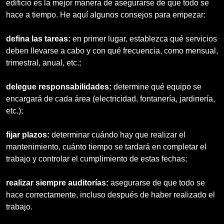
edificio es la mejor manera de asegurarse de que todo se
hace a tiempo. He aquí algunos consejos para empezar:
defina las tareas:
en primer lugar, establezca qué servicios
deben llevarse a cabo y con qué frecuencia, como mensual,
trimestral, anual, etc.;
delegue responsabilidades:
determine qué equipo se
encargará de cada área (electricidad, fontanería, jardinería,
etc.);
fijar plazos:
determinar cuándo hay que realizar el
mantenimiento, cuánto tiempo se tardará en completar el
trabajo y controlar el cumplimiento de estas fechas;
realizar siempre auditorías:
asegurarse de que todo se
hace correctamente, incluso después de haber realizado el
trabajo.