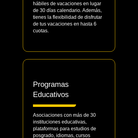
hábiles de vacaciones en lugar
de 30 días calendario. Además,
tienes la flexibilidad de disfrutar
de tus vacaciones en hasta 6
cuotas.
Programas
Educativos
Asociaciones con más de 30
instituciones educativas,
plataformas para estudios de
posgrado, idiomas, cursos