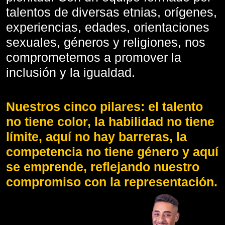
talentos de diversas etnias, orígenes,
experiencias, edades, orientaciones
sexuales, géneros y religiones, nos
comprometemos a promover la
inclusión y la igualdad.
Nuestros cinco pilares: el talento
no tiene color, la habilidad no tiene
límite, aquí no hay barreras, la
competencia no tiene género y aquí
se emprende, reflejando nuestro
compromiso con la representación.