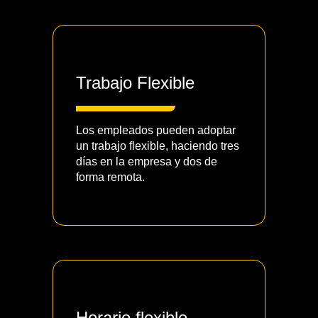
Trabajo Flexible
Los empleados pueden adoptar
un trabajo flexible, haciendo tres
días en la empresa y dos de
forma remota.
Horario flexible