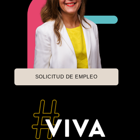
SOLICITUD DE EMPLEO