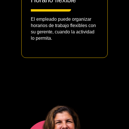
El empleado puede organizar
horarios de trabajo flexibles con
su gerente, cuando la actividad
lo permita.