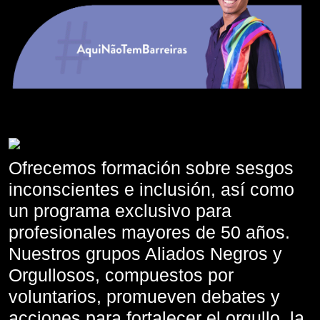
Ofrecemos formación sobre sesgos
inconscientes e inclusión, así como
un programa exclusivo para
profesionales mayores de 50 años.
Nuestros grupos Aliados Negros y
Orgullosos, compuestos por
voluntarios, promueven debates y
acciones para fortalecer el orgullo, la