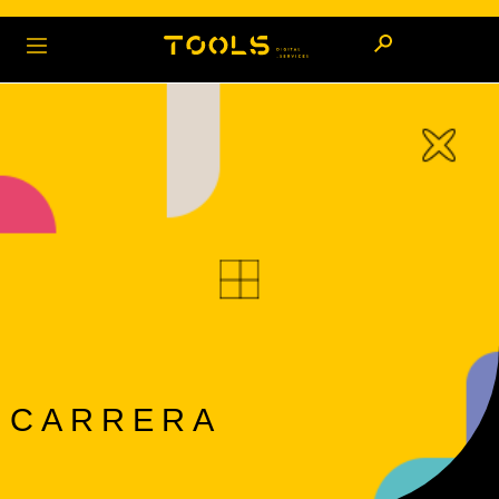
CARRERA