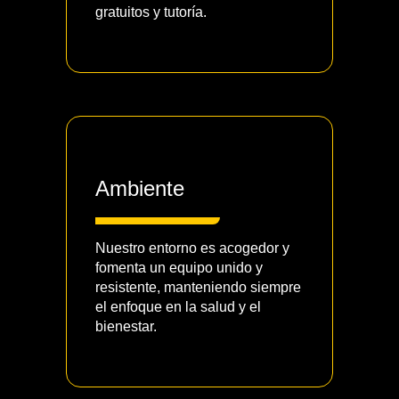
gratuitos y tutoría.
Ambiente
Nuestro entorno es acogedor y
fomenta un equipo unido y
resistente, manteniendo siempre
el enfoque en la salud y el
bienestar.