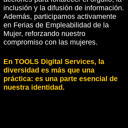
inclusión y la difusión de información.
Además, participamos activamente
en Ferias de Empleabilidad de la
Mujer, reforzando nuestro
compromiso con las mujeres.
En TOOLS Digital Services, la
diversidad es más que una
práctica: es una parte esencial de
nuestra identidad.