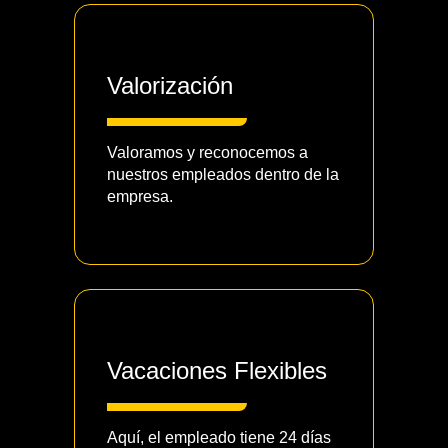
Valorización
Valoramos y reconocemos a
nuestros empleados dentro de la
empresa.
Vacaciones Flexibles
Aquí, el empleado tiene 24 días