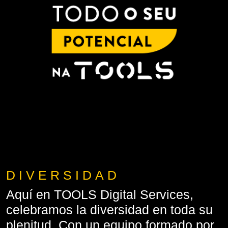
DIVERSIDAD
Aquí en TOOLS Digital Services,
celebramos la diversidad en toda su
plenitud. Con un equipo formado por