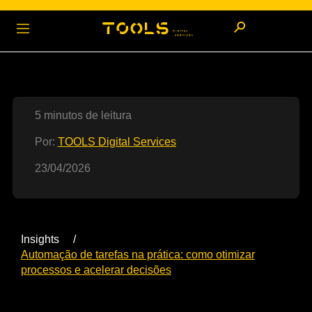
5 minutos de leitura
Por:
TOOLS Digital Services
23/04/2026
Insights
Automação de tarefas na prática: como otimizar
processos e acelerar decisões