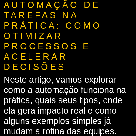
AUTOMAÇÃO DE
TAREFAS NA
PRÁTICA: COMO
OTIMIZAR
PROCESSOS E
ACELERAR
DECISÕES
Neste artigo, vamos explorar
como a automação funciona na
prática, quais seus tipos, onde
ela gera impacto real e como
alguns exemplos simples já
mudam a rotina das equipes.