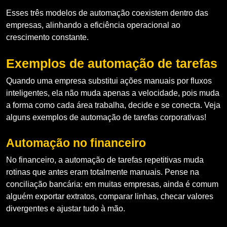
Esses três modelos de automação coexistem dentro das
empresas, alinhando a eficiência operacional ao
crescimento constante.
Exemplos de automação de tarefas
Quando uma empresa substitui ações manuais por fluxos
inteligentes, ela não muda apenas a velocidade, pois muda
a forma como cada área trabalha, decide e se conecta. Veja
alguns exemplos de automação de tarefas corporativas!
Automação no financeiro
No financeiro, a automação de tarefas repetitivas muda
rotinas que antes eram totalmente manuais. Pense na
conciliação bancária: em muitas empresas, ainda é comum
alguém exportar extratos, comparar linhas, checar valores
divergentes e ajustar tudo à mão.