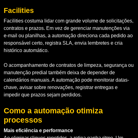
Facilities
Facilities costuma lidar com grande volume de solicitações,
contratos e prazos. Em vez de gerenciar manutenções via
e-mail ou planilhas, a automação direciona cada pedido ao
responsável certo, registra SLA, envia lembretes e cria
histórico automático.
O acompanhamento de contratos de limpeza, segurança ou
manutenção predial também deixa de depender de
calendários manuais. A automação pode monitorar datas-
chave, avisar sobre renovações, registrar entregas e
impedir que prazos sejam perdidos.
Como a automação otimiza
processos
Mais eficiência e performance
Ao eliminar cliques repetidos, a rotina ganha ritmo. Um