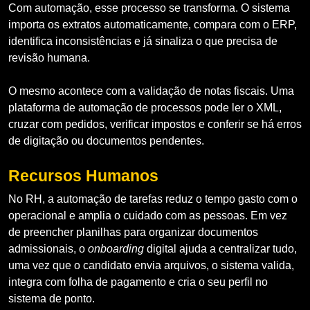
Com automação, esse processo se transforma. O sistema
importa os extratos automaticamente, compara com o ERP,
identifica inconsistências e já sinaliza o que precisa de
revisão humana.
O mesmo acontece com a validação de notas fiscais. Uma
plataforma de automação de processos pode ler o XML,
cruzar com pedidos, verificar impostos e conferir se há erros
de digitação ou documentos pendentes.
Recursos Humanos
No RH, a automação de tarefas reduz o tempo gasto com o
operacional e amplia o cuidado com as pessoas. Em vez
de preencher planilhas para organizar documentos
admissionais, o
onboarding
digital ajuda a centralizar tudo,
uma vez que o candidato envia arquivos, o sistema valida,
integra com folha de pagamento e cria o seu perfil no
sistema de ponto.