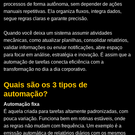
processos de forma autônoma, sem depender de ações
manuais repetitivas. Ela organiza fluxos, integra dados,
segue regras claras e garante precisão.
Quando você deixa um sistema assumir atividades
mecânicas, como atualizar planilhas, consolidar relatórios,
validar informações ou enviar notificações, abre espaço
para focar em análise, estratégia e inovação. É assim que a
automação de tarefas conecta eficiência com a
transformação no dia a dia corporativo.
Quais são os 3 tipos de
automação?
Automação fixa
É aquela criada para tarefas altamente padronizadas, com
pouca variação. Funciona bem em rotinas estáveis, onde
as regras não mudam com frequência. Um exemplo é a
emissão automática de relatórios diários com os mesmos