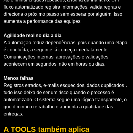
fluxo automatizado registra informações, valida regras e
direciona o próximo passo sem esperar por alguém. Isso
aumenta a performance das equipes.
Agilidade real no dia a dia
A automação reduz dependências, pois quando uma etapa
é concluída, a seguinte já começa imediatamente.
Comunicações internas, aprovações e validações
acontecem em segundos, não em horas ou dias.
Menos falhas
Registros errados, e-mails esquecidos, dados duplicados…
tudo isso deixa de ser um risco quando o processo é
automatizado. O sistema segue uma lógica transparente, o
que diminui o retrabalho e aumenta a qualidade das
entregas.
A TOOLS também aplica