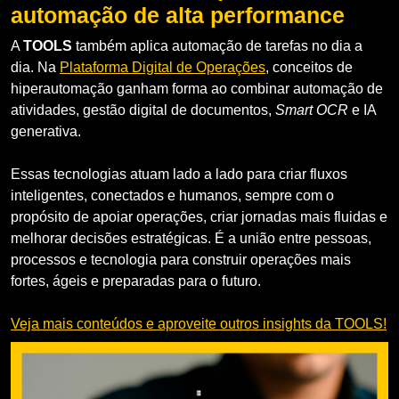
automação de alta performance
A
TOOLS
também aplica automação de tarefas no dia a
dia. Na
Plataforma Digital de Operações
, conceitos de
hiperautomação ganham forma ao combinar automação de
atividades, gestão digital de documentos,
Smart OCR
e IA
generativa.
Essas tecnologias atuam lado a lado para criar fluxos
inteligentes, conectados e humanos, sempre com o
propósito de apoiar operações, criar jornadas mais fluidas e
melhorar decisões estratégicas. É a união entre pessoas,
processos e tecnologia para construir operações mais
fortes, ágeis e preparadas para o futuro.
Veja mais conteúdos e aproveite outros insights da TOOLS!