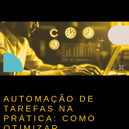
AUTOMAÇÃO DE
TAREFAS NA
PRÁTICA: COMO
OTIMIZAR