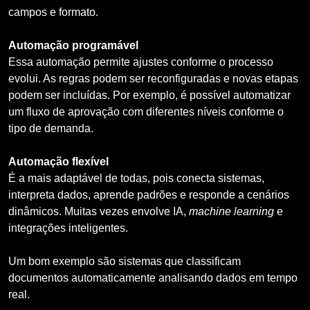
campos e formato.
Automação programável
Essa automação permite ajustes conforme o processo
evolui. As regras podem ser reconfiguradas e novas etapas
podem ser incluídas. Por exemplo, é possível automatizar
um fluxo de aprovação com diferentes níveis conforme o
tipo de demanda.
Automação flexível
É a mais adaptável de todas, pois conecta sistemas,
interpreta dados, aprende padrões e responde a cenários
dinâmicos. Muitas vezes envolve IA,
machine learning
e
integrações inteligentes.
Um bom exemplo são sistemas que classificam
documentos automaticamente analisando dados em tempo
real.