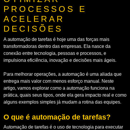
PROCESSOS E
ACELERAR
DECISÕES
A automação de tarefas é hoje uma das forças mais
transformadoras dentro das empresas. Ela nasce da
conexão entre tecnologia, pessoas e processos, e
impulsiona eficiência, inovação e decisões mais ágeis.
Para melhorar operações, a automação é uma aliada que
entrega mais valor com menos esforço manual. Neste
artigo, vamos explorar como a automação funciona na
prática, quais seus tipos, onde ela gera impacto real e como
alguns exemplos simples já mudam a rotina das equipes.
O que é automação de tarefas?
Automação de tarefas é o uso de tecnologia para executar