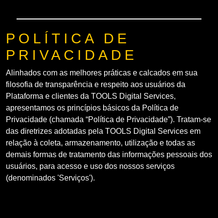
POLÍTICA DE
PRIVACIDADE
Alinhados com as melhores práticas e calcados em sua
filosofia de transparência e respeito aos usuários da
Plataforma e clientes da TOOLS Digital Services,
apresentamos os princípios básicos da Política de
Privacidade (chamada “Política de Privacidade”). Tratam-se
das diretrizes adotadas pela TOOLS Digital Services em
relação à coleta, armazenamento, utilização e todas as
demais formas de tratamento das informações pessoais dos
usuários, para acesso e uso dos nossos serviços
(denominados 'Serviços').