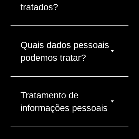
tratados?
Quais dados pessoais
podemos tratar?
Tratamento de
informações pessoais