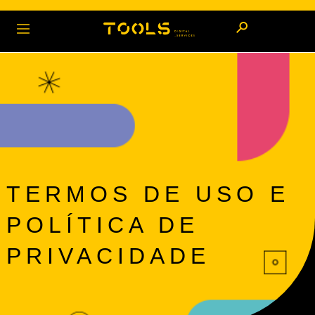
TERMOS DE USO E
POLÍTICA DE
PRIVACIDADE