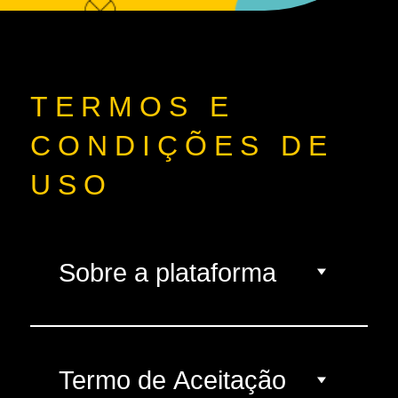
TERMOS E
CONDIÇÕES DE
USO
Sobre a plataforma
Termo de Aceitação