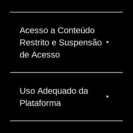
Acesso a Conteúdo
Restrito e Suspensão
de Acesso
Uso Adequado da
Plataforma