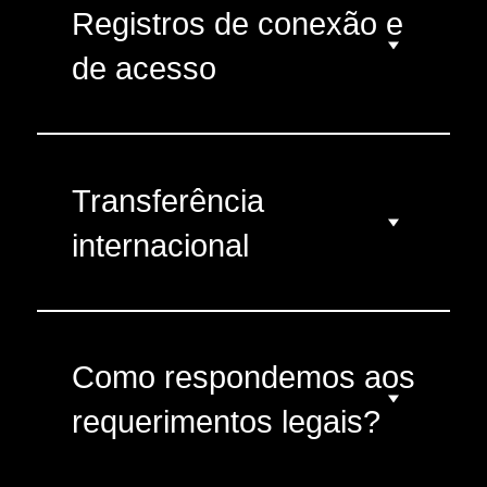
Registros de conexão e
de acesso
Transferência
internacional
Como respondemos aos
requerimentos legais?