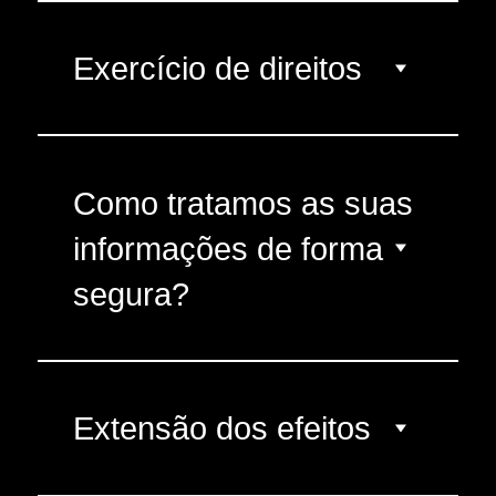
Exercício de direitos
Como tratamos as suas
informações de forma
segura?
Extensão dos efeitos