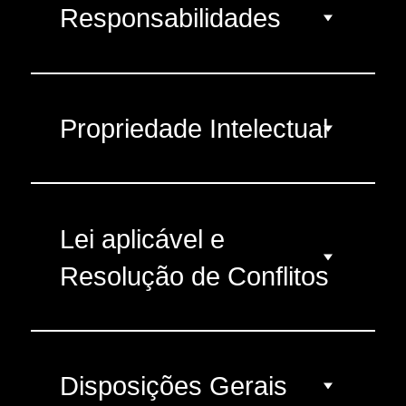
Responsabilidades
Propriedade Intelectual
Lei aplicável e
Resolução de Conflitos
Disposições Gerais