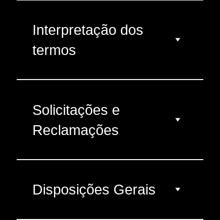
Interpretação dos
termos
Solicitações e
Reclamações
Disposições Gerais