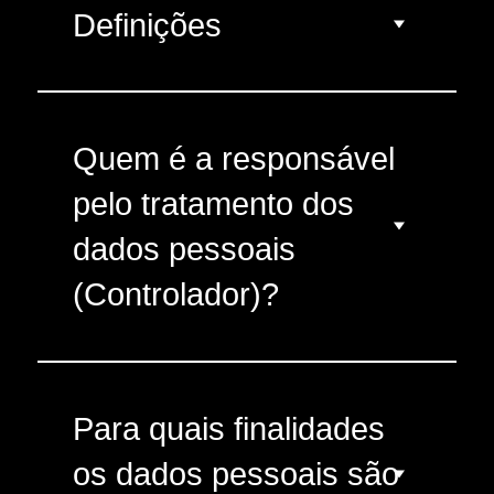
Definições
Quem é a responsável
pelo tratamento dos
dados pessoais
(Controlador)?
Para quais finalidades
os dados pessoais são